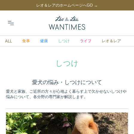
レオ＆レアのホームページへGO →
食事
健康
しつけ
ライフ
レオ＆レア
ALL
しつけ
愛犬の悩み・しつけについて
愛犬と家族、ご近所の方々が心地よく暮らす上で欠かせないしつけや
悩みについて、各分野の専門家が解説します。