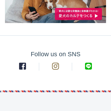
Follow us on SNS