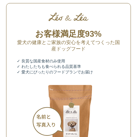
お客様満足度93%
愛犬の健康とご家族の安心を考えてつくった国
産ドッグフード
✓ 良質な国産食材のみ使用
✓ わたしたちも食べられる品質基準
✓ 愛犬にぴったりのフードプランでお届け