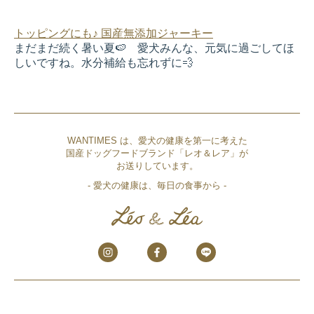
トッピングにも♪ 国産無添加ジャーキー
まだまだ続く暑い夏🍉 愛犬みんな、元気に過ごしてほ
しいですね。水分補給も忘れずに💨
WANTIMES は、愛犬の健康を第一に考えた
国産ドッグフードブランド「レオ＆レア」が
お送りしています。
- 愛犬の健康は、毎日の食事から -