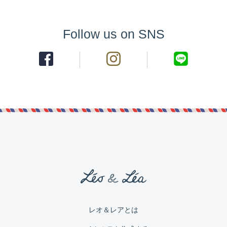
Follow us on SNS
レオ＆レアとは