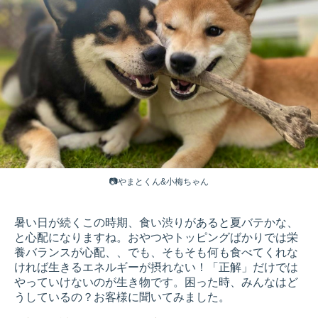
📷やまとくん&小梅ちゃん
暑い日が続くこの時期、食い渋りがあると夏バテかな、
と心配になりますね。おやつやトッピングばかりでは栄
養バランスが心配、、でも、そもそも何も食べてくれな
ければ生きるエネルギーが摂れない！「正解」だけでは
やっていけないのが生き物です。困った時、みんなはど
うしているの？お客様に聞いてみました。